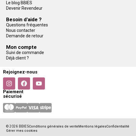
Le blog BBIES
Devenir Revendeur
Besoin d'aide ?
Questions fréquentes
Nous contacter
Demande de retour
Mon compte
Suivi de commande
Déjà client ?
Rejoignez-nous
Paiement
sécurisé
© 2026 BBIES
Conditions générales de vente
Mentions légales
Confidentialité
Gérer mes cookies