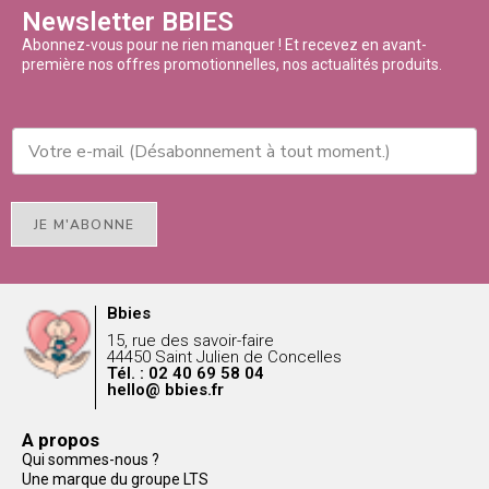
Newsletter BBIES
Abonnez-vous pour ne rien manquer ! Et recevez en avant-
première nos offres promotionnelles, nos actualités produits.
JE M'ABONNE
Bbies
15, rue des savoir-faire
44450 Saint Julien de Concelles
Tél. : 02 40 69 58 04
hello@ bbies.fr
A propos
Qui sommes-nous ?
Une marque du groupe LTS