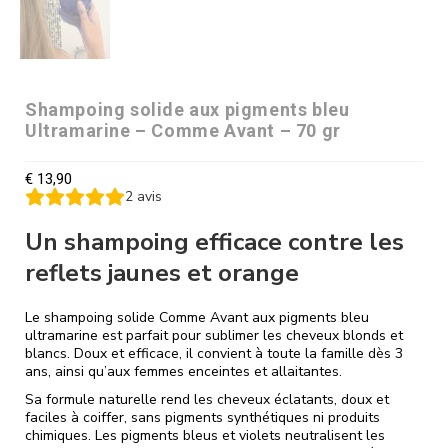
Shampoing solide aux pigments bleu
Ultramarine – Comme Avant – 70 gr
€
13,90
2
avis
Un shampoing efficace contre les
reflets jaunes et orange
Le shampoing solide Comme Avant aux pigments bleu
ultramarine est parfait pour sublimer les cheveux blonds et
blancs. Doux et efficace, il convient à toute la famille dès 3
ans, ainsi qu’aux femmes enceintes et allaitantes.
Sa formule naturelle rend les cheveux éclatants, doux et
faciles à coiffer, sans pigments synthétiques ni produits
chimiques. Les pigments bleus et violets neutralisent les