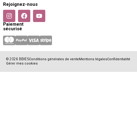
Rejoignez-nous
Paiement
sécurisé
© 2026 BBIES
Conditions générales de vente
Mentions légales
Confidentialité
Gérer mes cookies