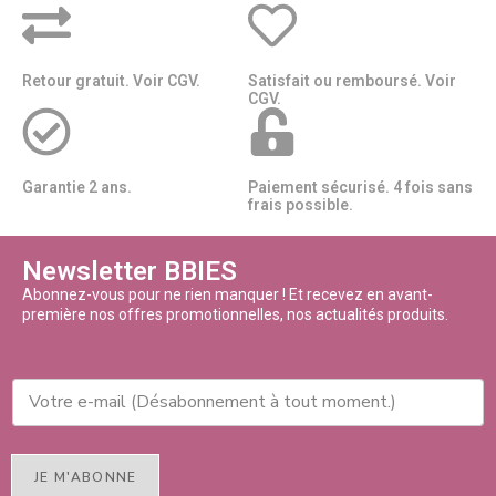
Retour gratuit. Voir CGV.
Satisfait ou remboursé. Voir
CGV.
Garantie 2 ans.
Paiement sécurisé. 4 fois sans
frais possible.
Newsletter BBIES
Abonnez-vous pour ne rien manquer ! Et recevez en avant-
première nos offres promotionnelles, nos actualités produits.
JE M'ABONNE