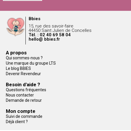
Bbies
15, rue des savoir-faire
44450 Saint Julien de Concelles
Tél. : 02 40 69 58 04
hello@ bbies.fr
A propos
Qui sommes-nous ?
Une marque du groupe LTS
Le blog BBIES
Devenir Revendeur
Besoin d'aide ?
Questions fréquentes
Nous contacter
Demande de retour
Mon compte
Suivi de commande
Déjà client ?