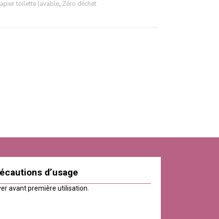
apier toilette lavable
,
Zéro déchet
écautions d’usage
er avant première utilisation.