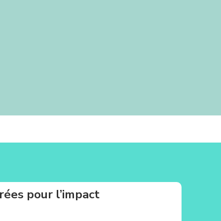
rées pour l’impact