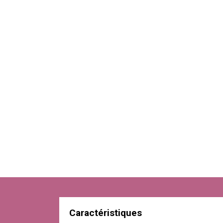
Caractéristiques