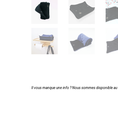
Il vous manque une info ? Nous sommes disponible au 0