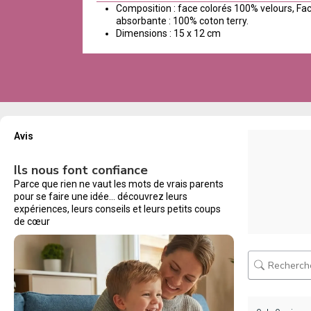
Composition : face colorés 100% velours, Fa
absorbante : 100% coton terry.
Dimensions : 15 x 12 cm
Avis
Ils nous font confiance
Parce que rien ne vaut les mots de vrais parents
pour se faire une idée… découvrez leurs
expériences, leurs conseils et leurs petits coups
de cœur