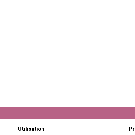
Utilisation
Pr