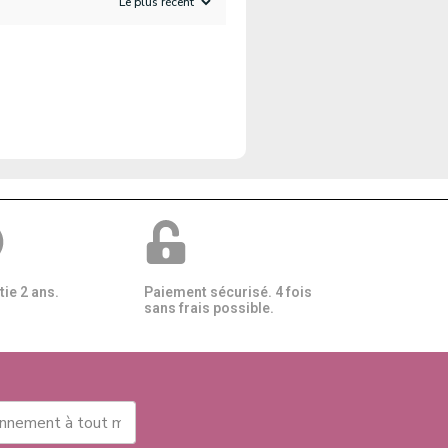
ie 2 ans.
Paiement sécurisé. 4 fois
sans frais possible.