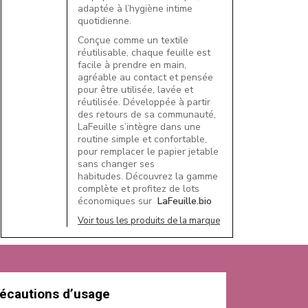
adaptée à l’hygiène intime
quotidienne.
Conçue comme un textile
réutilisable, chaque feuille est
facile à prendre en main,
agréable au contact et pensée
pour être utilisée, lavée et
réutilisée. Développée à partir
des retours de sa communauté,
LaFeuille s’intègre dans une
routine simple et confortable,
pour remplacer le papier jetable
sans changer ses
habitudes. Découvrez la gamme
complète et profitez de lots
économiques sur
LaFeuille.bio
Voir tous les produits de la marque
écautions d’usage