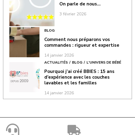
On parle de nous…
3 février 2026
BLOG
Comment nous préparons vos
commandes : rigueur et expertise
14 janvier 2026
ACTUALITÉS
BLOG
L'UNIVERS DE BÉBÉ
Pourquoi j’ai créé BBIES : 15 ans
d’expérience avec les couches
lavables et les familles
14 janvier 2026