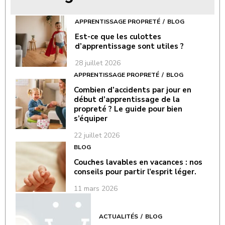
APPRENTISSAGE PROPRETÉ
BLOG
Est-ce que les culottes
d’apprentissage sont utiles ?
28 juillet 2026
APPRENTISSAGE PROPRETÉ
BLOG
Combien d’accidents par jour en
début d’apprentissage de la
propreté ? Le guide pour bien
s’équiper
22 juillet 2026
BLOG
Couches lavables en vacances : nos
conseils pour partir l’esprit léger.
11 mars 2026
ACTUALITÉS
BLOG