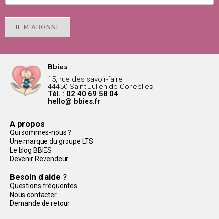
JE M'ABONNE
Bbies
15, rue des savoir-faire
44450 Saint Julien de Concelles
Tél. : 02 40 69 58 04
hello@ bbies.fr
A propos
Qui sommes-nous ?
Une marque du groupe LTS
Le blog BBIES
Devenir Revendeur
Besoin d'aide ?
Questions fréquentes
Nous contacter
Demande de retour