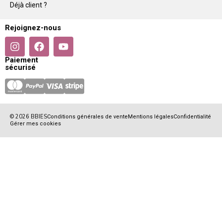
Déjà client ?
Rejoignez-nous
Paiement
sécurisé
© 2026 BBIES
Conditions générales de vente
Mentions légales
Confidentialité
Gérer mes cookies