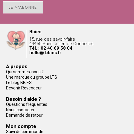
JE M'ABONNE
Bbies
15, rue des savoir-faire
44450 Saint Julien de Concelles
Tél. : 02 40 69 58 04
hello@ bbies.fr
A propos
Qui sommes-nous ?
Une marque du groupe LTS
Le blog BBIES
Devenir Revendeur
Besoin d'aide ?
Questions fréquentes
Nous contacter
Demande de retour
Mon compte
Suivi de commande