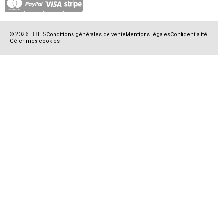
© 2026 BBIES
Conditions générales de vente
Mentions légales
Confidentialité
Gérer mes cookies