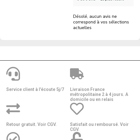
Désolé, aucun avis ne
correspond à vos sélections
actuelles
Service client à l'écoute 5j/7
Livraison France
métropolitaine 2 à 4 jours. A
domicile ou en relais​​
Retour gratuit. Voir CGV.
Satisfait ou remboursé. Voir
CGV.