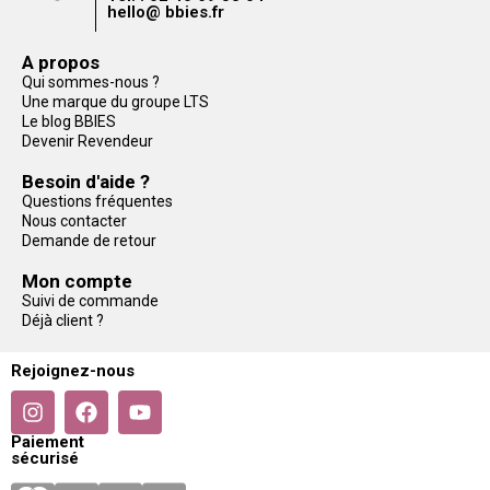
hello@ bbies.fr
A propos
Qui sommes-nous ?
Une marque du groupe LTS
Le blog BBIES
Devenir Revendeur
Besoin d'aide ?
Questions fréquentes
Nous contacter
Demande de retour
Mon compte
Suivi de commande
Déjà client ?
Rejoignez-nous
Paiement
sécurisé