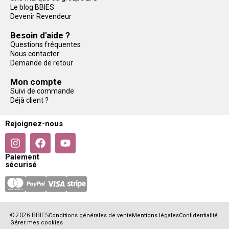
Le blog BBIES
Devenir Revendeur
Besoin d'aide ?
Questions fréquentes
Nous contacter
Demande de retour
Mon compte
Suivi de commande
Déjà client ?
Rejoignez-nous
Paiement
sécurisé
© 2026 BBIES
Conditions générales de vente
Mentions légales
Confidentialité
Gérer mes cookies