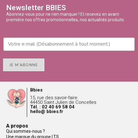
Newsletter BBIES
Abonnez-vous pour ne rien manquer ! Et recevez en avant-
première nos offres promotionnelles, nos actualités produits.
JE M'ABONNE
Bbies
15, rue des savoir-faire
44450 Saint Julien de Concelles
Tél. : 02 40 69 58 04
hello@ bbies.fr
A propos
Qui sommes-nous ?
Une marque du groupe LTS