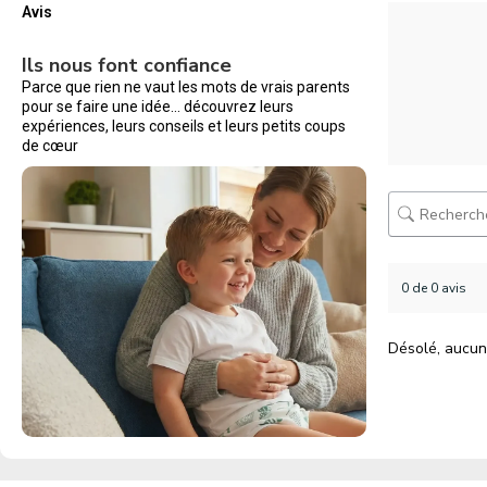
Avis
Ils nous font confiance
Parce que rien ne vaut les mots de vrais parents
pour se faire une idée… découvrez leurs
expériences, leurs conseils et leurs petits coups
de cœur
0 de 0 avis
Désolé, aucun