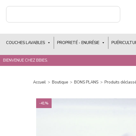
COUCHES LAVABLES
PROPRETÉ - ENURÉSIE
PUÉRICULTU
BIENVENUE CHEZ BBIES.
Accueil
>
Boutique
>
BONS PLANS
>
Produits déclass
-41%