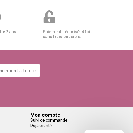
ie 2 ans.
Paiement sécurisé. 4 fois
sans frais possible.
Mon compte
Suivi de commande
Déjà client ?