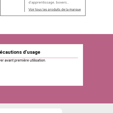
d’apprentissage, boxers…
Voir tous les produits de la marque
écautions d’usage
er avant première utilisation.