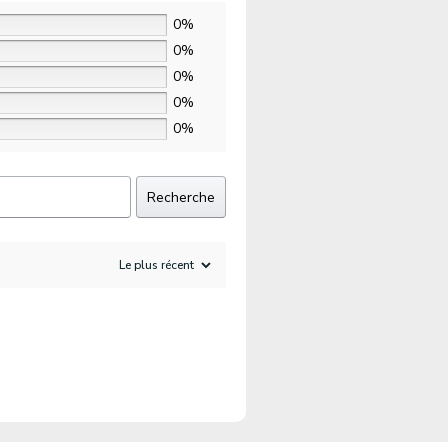
0%
0%
0%
0%
0%
Recherche