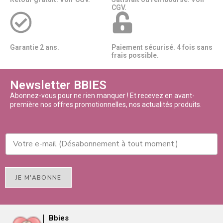
CGV.
Garantie 2 ans.
Paiement sécurisé. 4 fois sans
frais possible.
Newsletter BBIES
Abonnez-vous pour ne rien manquer ! Et recevez en avant-
première nos offres promotionnelles, nos actualités produits.
JE M'ABONNE
Bbies