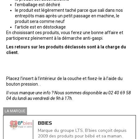
l’emballage est déchiré
le produit est légèrement taché parce que sali dans nos
entrepôts mais après un petit passage en machine, le
produit sera comme neuf
l’article est en déstockage
En choisissant ces produits, vous ferez une bonne affaire et
participerez pleinement à la démarche anti-gaspi.
Les retours sur les produits déclassés sont à la charge du
client.
Placez l’insert à l’intérieur de la couche et fixez-le à l’aide du
bouton pression. .
Il vous manque une info ? Nous sommes disponible au 02 40 69 58
04 du lundi au vendredi de 9h à 17h.
LA MARQUE
BBIES
Marque du groupe LTS, B’bies conçoit depuis
2009 des produits pour bébé et sa maman.