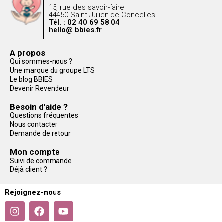
15, rue des savoir-faire
44450 Saint Julien de Concelles
Tél. : 02 40 69 58 04
hello@ bbies.fr
A propos
Qui sommes-nous ?
Une marque du groupe LTS
Le blog BBIES
Devenir Revendeur
Besoin d'aide ?
Questions fréquentes
Nous contacter
Demande de retour
Mon compte
Suivi de commande
Déjà client ?
Rejoignez-nous