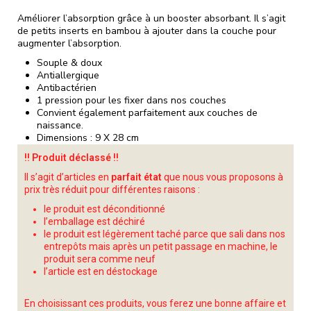
Améliorer l’absorption grâce à un booster absorbant. Il s’agit
de petits inserts en bambou à ajouter dans la couche pour
augmenter l’absorption.
Souple & doux
Antiallergique
Antibactérien
1 pression pour les fixer dans nos couches
Convient également parfaitement aux couches de
naissance.
Dimensions : 9 X 28 cm
!! Produit déclassé !!
Il s’agit d’articles en
parfait état
que nous vous proposons à
prix très réduit pour différentes raisons :
le produit est déconditionné
l’emballage est déchiré
le produit est légèrement taché parce que sali dans nos
entrepôts mais après un petit passage en machine, le
produit sera comme neuf
l’article est en déstockage
En choisissant ces produits, vous ferez une bonne affaire et