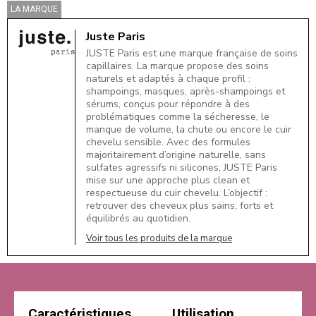
LA MARQUE
Juste Paris
JUSTE Paris est une marque française de soins
capillaires. La marque propose des soins
naturels et adaptés à chaque profil :
shampoings, masques, après-shampoings et
sérums, conçus pour répondre à des
problématiques comme la sécheresse, le
manque de volume, la chute ou encore le cuir
chevelu sensible. Avec des formules
majoritairement d’origine naturelle, sans
sulfates agressifs ni silicones, JUSTE Paris
mise sur une approche plus clean et
respectueuse du cuir chevelu. L’objectif :
retrouver des cheveux plus sains, forts et
équilibrés au quotidien.
Voir tous les produits de la marque
Caractéristiques
Utilisation