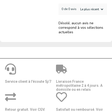
0 de 0 avis
Désolé, aucun avis ne
correspond à vos sélections
actuelles
Service client à l'écoute 5j/7
Livraison France
métropolitaine 2 à 4 jours. A
domicile ou en relais​​
Retour gratuit. Voir CGV.
Satisfait ou remboursé. Voir