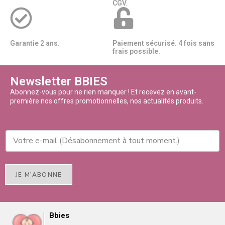
CGV.
Garantie 2 ans.
Paiement sécurisé. 4 fois sans
frais possible.
Newsletter BBIES
Abonnez-vous pour ne rien manquer ! Et recevez en avant-
première nos offres promotionnelles, nos actualités produits.
JE M'ABONNE
Bbies