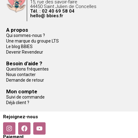
15, rue des savoir-faire
44450 Saint Julien de Concelles
Tél. : 02 40 69 58 04
hello@ bbies.fr
A propos
Qui sommes-nous ?
Une marque du groupe LTS
Le blog BBIES
Devenir Revendeur
Besoin d'aide ?
Questions fréquentes
Nous contacter
Demande de retour
Mon compte
Suivi de commande
Déjà client ?
Rejoignez-nous
Paiement