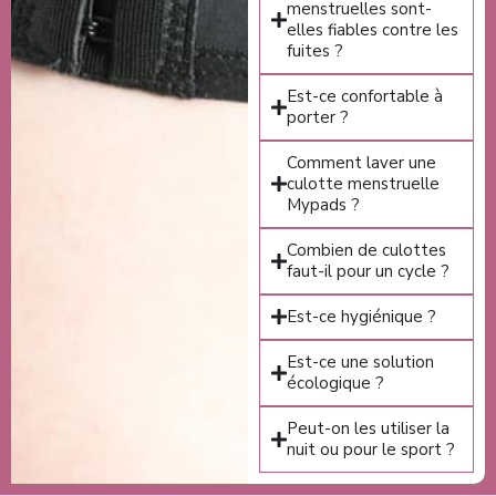
menstruelles sont-
elles fiables contre les
fuites ?
Est-ce confortable à
porter ?
Comment laver une
culotte menstruelle
Mypads ?
Combien de culottes
faut-il pour un cycle ?
Est-ce hygiénique ?
Est-ce une solution
écologique ?
Peut-on les utiliser la
nuit ou pour le sport ?