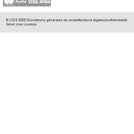
© 2026 BBIES
Conditions générales de vente
Mentions légales
Confidentialité
Gérer mes cookies