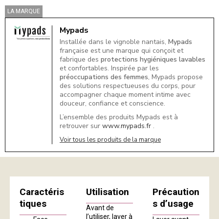
LA MARQUE
Mypads
Installée dans le vignoble nantais,
Mypads
française est une marque qui conçoit et
fabrique des
protections hygiéniques lavables
et confortables. Inspirée par les
préoccupations des femmes
, Mypads propose
des solutions respectueuses du corps, pour
accompagner chaque moment intime avec
douceur, confiance et conscience.
L’ensemble des produits Mypads est à
retrouver sur
www.mypads.fr
.
Voir tous les produits de la marque
Caractéris
Utilisation
Précaution
tiques
s d’usage
Avant de
l’utiliser, laver à