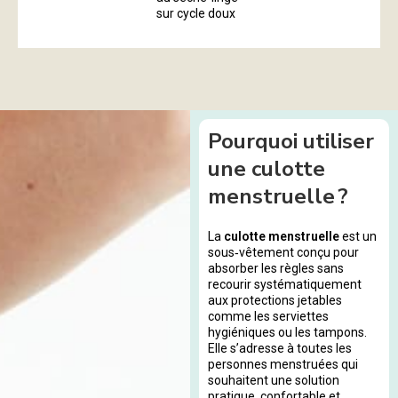
sur cycle doux
Pourquoi utiliser
une culotte
menstruelle ?
La
culotte menstruelle
est un
sous‑vêtement conçu pour
absorber les règles sans
recourir systématiquement
aux protections jetables
comme les serviettes
hygiéniques ou les tampons.
Elle s’adresse à toutes les
personnes menstruées qui
souhaitent une solution
pratique, confortable et