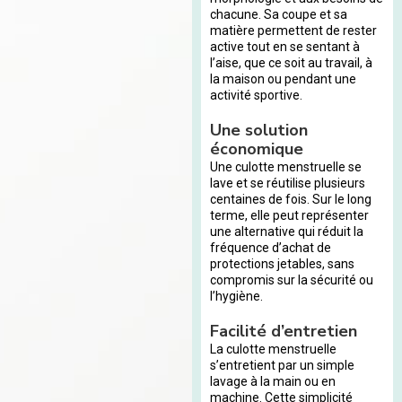
chacune. Sa coupe et sa
matière permettent de rester
active tout en se sentant à
l’aise, que ce soit au travail, à
la maison ou pendant une
activité sportive.
Une solution
économique
Une culotte menstruelle se
lave et se réutilise plusieurs
centaines de fois. Sur le long
terme, elle peut représenter
une alternative qui réduit la
fréquence d’achat de
protections jetables, sans
compromis sur la sécurité ou
l’hygiène.
Facilité d’entretien
La culotte menstruelle
s’entretient par un simple
lavage à la main ou en
machine. Cette simplicité