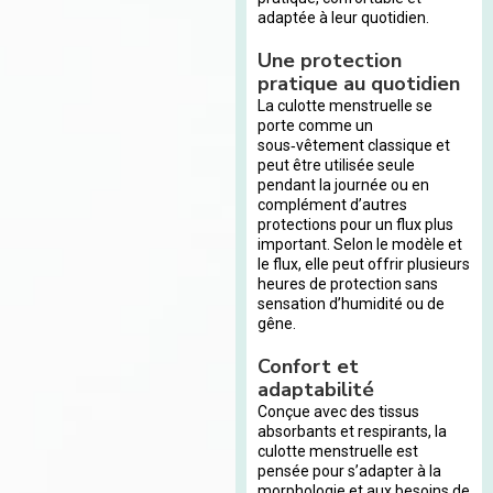
adaptée à leur quotidien.
Une protection
pratique au quotidien
La culotte menstruelle se
porte comme un
sous‑vêtement classique et
peut être utilisée seule
pendant la journée ou en
complément d’autres
protections pour un flux plus
important. Selon le modèle et
le flux, elle peut offrir plusieurs
heures de protection sans
sensation d’humidité ou de
gêne.
Confort et
adaptabilité
Conçue avec des tissus
absorbants et respirants, la
culotte menstruelle est
pensée pour s’adapter à la
morphologie et aux besoins de