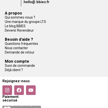
hello@ bbies.fr
A propos
Qui sommes-nous ?
Une marque du groupe LTS
Le blog BBIES
Devenir Revendeur
Besoin d'aide ?
Questions fréquentes
Nous contacter
Demande de retour
Mon compte
Suivi de commande
Déjà client ?
Rejoignez-nous
Paiement
sécurisé