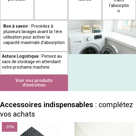
l’absorptio
n.
Bon à savoir :
Procédez à
plusieurs lavages avant la 1ère
utilisation pour activer la
capacité maximale d’absorption
Astuce Logistique :
Pensez au
sacs de stockage en attendant
votre prochaine machine.
Voir nos produits
d'entretien
Accessoires indispensables
: complétez
vos achats
-33%