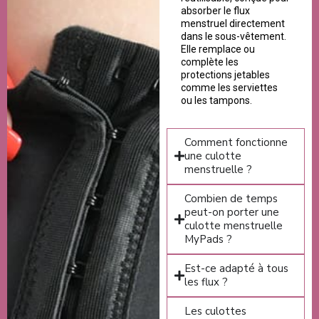
absorber le flux
menstruel directement
dans le sous-vêtement.
Elle remplace ou
complète les
protections jetables
comme les serviettes
ou les tampons.
Comment fonctionne
une culotte
menstruelle ?
Combien de temps
peut-on porter une
culotte menstruelle
MyPads ?
Est-ce adapté à tous
les flux ?
Les culottes