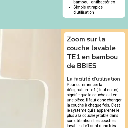
bambou : antibactérien
Simple et rapide
d’utilisation
Zoom sur la
couche lavable
TE1 en bambou
de BBIES
La facilité d’utilisation
Pour commencer la
désignation Te1 (Tout en un)
signifie que la couche est en
une pièce. Il faut donc changer
la couche à chaque fois. C’est
le système qui s’apparente le
plus à la couche jetable dans
son utilisation. Les couches
lavables Te1 sont donc très