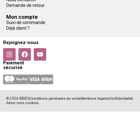
Demande de retour
Mon compte
Suivi de commande
Déjà client ?
Rejoignez-nous
Paiement
sécurisé
© 2026 BBIES
Conditions générales de vente
Mentions légales
Confidentialité
Gérer mes cookies