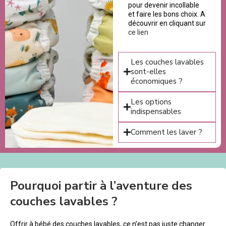
pour devenir incollable
et faire les bons choix. A
découvrir en cliquant sur
ce lien
Les couches lavables
sont-elles
économiques ?
Les options
indispensables
Comment les laver ?
Pourquoi partir à l’aventure des
couches lavables ?
Offrir à bébé des couches lavables, ce n’est pas juste changer