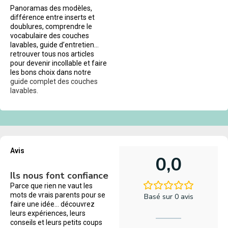
Panoramas des modèles,
différence entre inserts et
doublures, comprendre le
vocabulaire des couches
lavables, guide d’entretien…
retrouver tous nos articles
pour devenir incollable et faire
les bons choix dans notre
guide complet des couches
lavables.
Avis
0,0
Ils nous font confiance
Parce que rien ne vaut les
mots de vrais parents pour se
Basé sur 0 avis
faire une idée… découvrez
leurs expériences, leurs
conseils et leurs petits coups