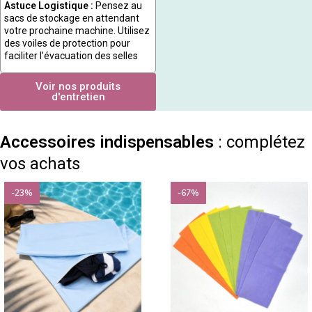
Astuce Logistique :
Pensez au
sacs de stockage en attendant
votre prochaine machine. Utilisez
des voiles de protection pour
faciliter l’évacuation des selles
Voir nos produits
d'entretien
Accessoires indispensables
: complétez
vos achats
-23%
-67%