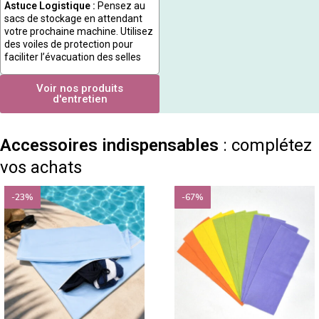
Astuce Logistique :
Pensez au
sacs de stockage en attendant
votre prochaine machine. Utilisez
des voiles de protection pour
faciliter l’évacuation des selles
Voir nos produits
d'entretien
Accessoires indispensables
: complétez
vos achats
-23%
-67%