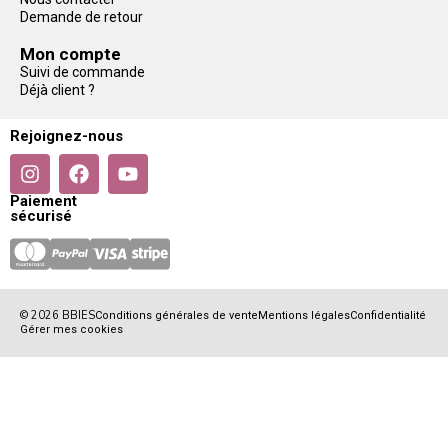
Demande de retour
Mon compte
Suivi de commande
Déjà client ?
Rejoignez-nous
Paiement
sécurisé
© 2026 BBIES
Conditions générales de vente
Mentions légales
Confidentialité
Gérer mes cookies