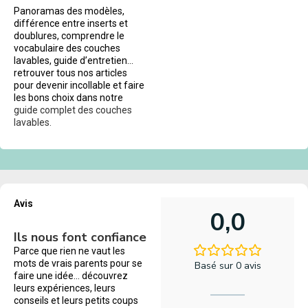
Panoramas des modèles,
différence entre inserts et
doublures, comprendre le
vocabulaire des couches
lavables, guide d’entretien…
retrouver tous nos articles
pour devenir incollable et faire
les bons choix dans notre
guide complet des couches
lavables.
Avis
0,0
Ils nous font confiance
Parce que rien ne vaut les
mots de vrais parents pour se
Basé sur 0 avis
faire une idée… découvrez
leurs expériences, leurs
conseils et leurs petits coups