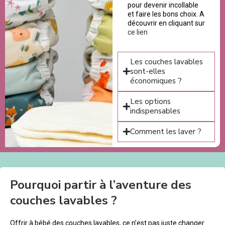
pour devenir incollable
et faire les bons choix. A
découvrir en cliquant sur
ce lien
Les couches lavables
sont-elles
économiques ?
Les options
indispensables
Comment les laver ?
Pourquoi partir à l’aventure des
couches lavables ?
Offrir à bébé des couches lavables, ce n’est pas juste changer