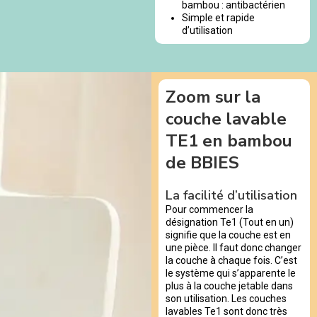
bambou : antibactérien
Simple et rapide
d’utilisation
Zoom sur la
couche lavable
TE1 en bambou
de BBIES
La facilité d’utilisation
Pour commencer la
désignation Te1 (Tout en un)
signifie que la couche est en
une pièce. Il faut donc changer
la couche à chaque fois. C’est
le système qui s’apparente le
plus à la couche jetable dans
son utilisation. Les couches
lavables Te1 sont donc très