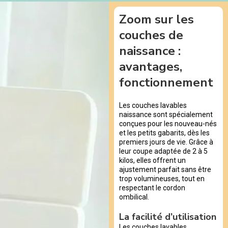
Zoom sur les
couches de
naissance :
avantages,
fonctionnement
Les couches lavables
naissance sont spécialement
conçues pour les nouveau-nés
et les petits gabarits, dès les
premiers jours de vie. Grâce à
leur coupe adaptée de 2 à 5
kilos, elles offrent un
ajustement parfait sans être
trop volumineuses, tout en
respectant le cordon
ombilical.
La facilité d’utilisation
Les couches lavables