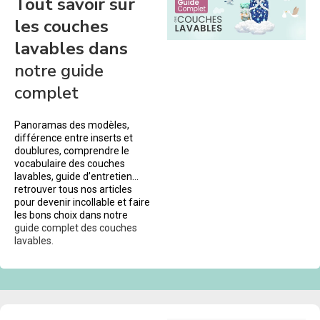
Tout savoir sur
les couches
lavables dans
notre guide
complet
Panoramas des modèles,
différence entre inserts et
doublures, comprendre le
vocabulaire des couches
lavables, guide d’entretien…
retrouver tous nos articles
pour devenir incollable et faire
les bons choix dans notre
guide complet des couches
lavables.