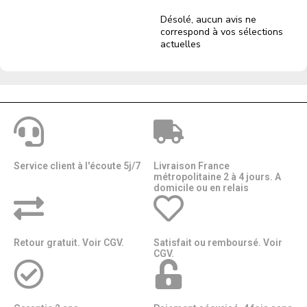
Désolé, aucun avis ne
correspond à vos sélections
actuelles
Service client à l'écoute 5j/7
Livraison France
métropolitaine 2 à 4 jours. A
domicile ou en relais​​
Retour gratuit. Voir CGV.
Satisfait ou remboursé. Voir
CGV.