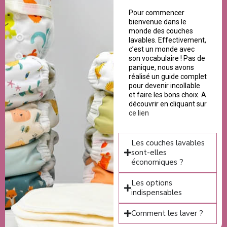
Pour commencer
bienvenue dans le
monde des couches
lavables. Effectivement,
c’est un monde avec
son vocabulaire ! Pas de
panique, nous avons
réalisé un guide complet
pour devenir incollable
et faire les bons choix. A
découvrir en cliquant sur
ce lien
Les couches lavables
sont-elles
économiques ?
Les options
indispensables
Comment les laver ?