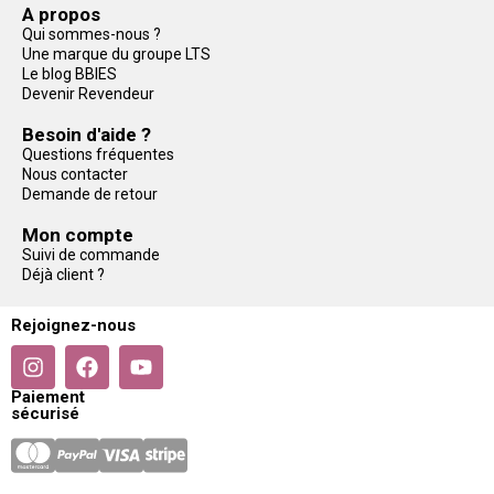
A propos
Qui sommes-nous ?
Une marque du groupe LTS
Le blog BBIES
Devenir Revendeur
Besoin d'aide ?
Questions fréquentes
Nous contacter
Demande de retour
Mon compte
Suivi de commande
Déjà client ?
Rejoignez-nous
Paiement
sécurisé