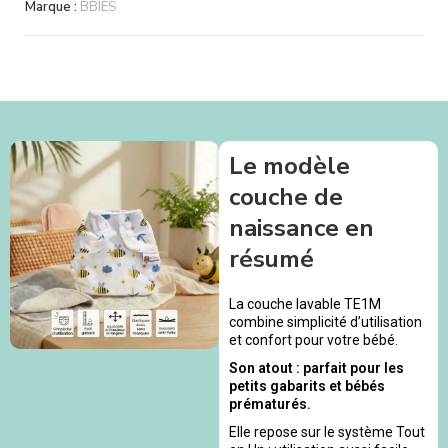
Marque :
BBIES
Le modèle
couche de
naissance en
résumé
La couche lavable TE1M
combine simplicité d’utilisation
et confort pour votre bébé.
Son atout : parfait pour les
petits gabarits et bébés
prématurés.
Elle repose sur le système Tout