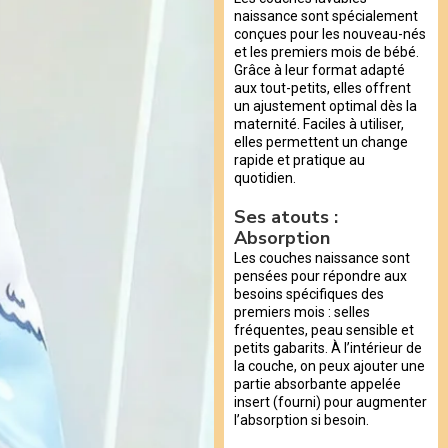
naissance sont spécialement
conçues pour les nouveau-nés
et les premiers mois de bébé.
Grâce à leur format adapté
aux tout-petits, elles offrent
un ajustement optimal dès la
maternité. Faciles à utiliser,
elles permettent un change
rapide et pratique au
quotidien.
Ses atouts :
Absorption
Les couches naissance sont
pensées pour répondre aux
besoins spécifiques des
premiers mois : selles
fréquentes, peau sensible et
petits gabarits. À l’intérieur de
la couche, on peux ajouter une
partie absorbante appelée
insert (fourni) pour augmenter
l’absorption si besoin.