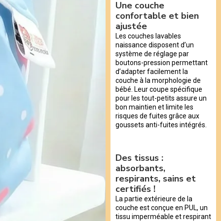
Une couche
confortable et bien
ajustée
Les couches lavables
naissance disposent d’un
système de réglage par
boutons-pression permettant
d’adapter facilement la
couche à la morphologie de
bébé. Leur coupe spécifique
pour les tout-petits assure un
bon maintien et limite les
risques de fuites grâce aux
goussets anti-fuites intégrés.
Des tissus :
absorbants,
respirants, sains et
certifiés !
La partie extérieure de la
couche est conçue en PUL, un
tissu imperméable et respirant