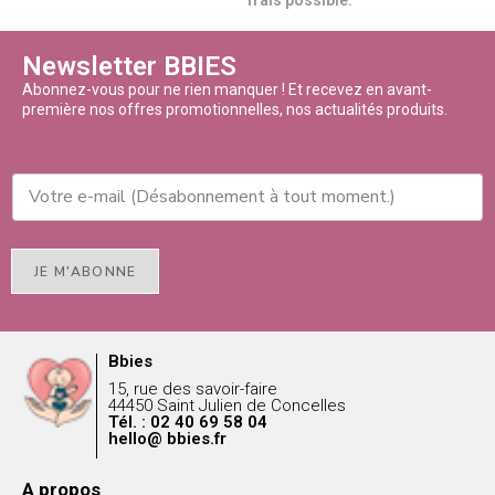
Newsletter BBIES
Abonnez-vous pour ne rien manquer ! Et recevez en avant-
première nos offres promotionnelles, nos actualités produits.
JE M'ABONNE
Bbies
15, rue des savoir-faire
44450 Saint Julien de Concelles
Tél. : 02 40 69 58 04
hello@ bbies.fr
A propos