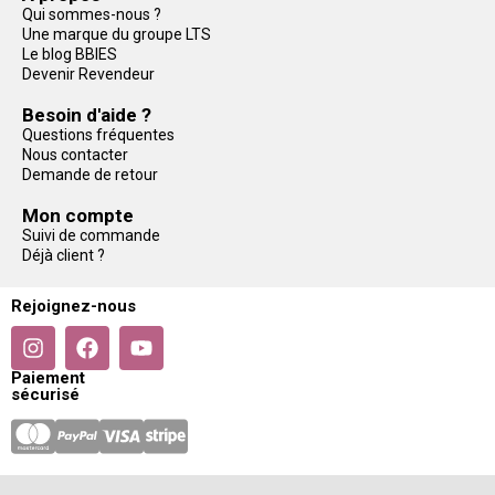
Qui sommes-nous ?
Une marque du groupe LTS
Le blog BBIES
Devenir Revendeur
Besoin d'aide ?
Questions fréquentes
Nous contacter
Demande de retour
Mon compte
Suivi de commande
Déjà client ?
Rejoignez-nous
Paiement
sécurisé