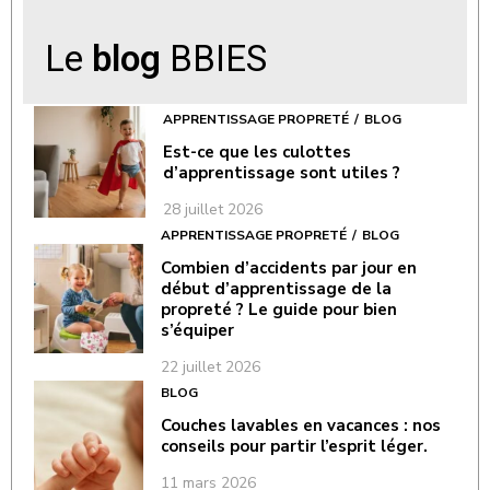
Le
blog
BBIES
APPRENTISSAGE PROPRETÉ
BLOG
Est-ce que les culottes
d’apprentissage sont utiles ?
28 juillet 2026
APPRENTISSAGE PROPRETÉ
BLOG
Combien d’accidents par jour en
début d’apprentissage de la
propreté ? Le guide pour bien
s’équiper
22 juillet 2026
BLOG
Couches lavables en vacances : nos
conseils pour partir l’esprit léger.
11 mars 2026