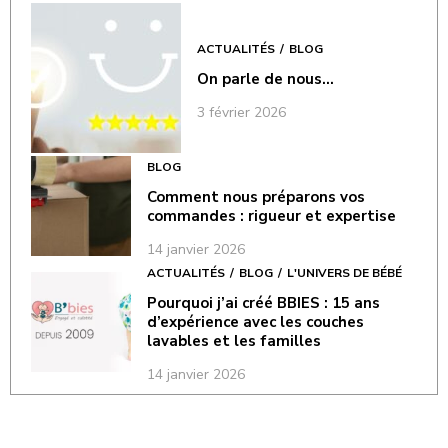
ACTUALITÉS
BLOG
On parle de nous…
3 février 2026
BLOG
Comment nous préparons vos
commandes : rigueur et expertise
14 janvier 2026
ACTUALITÉS
BLOG
L'UNIVERS DE BÉBÉ
Pourquoi j’ai créé BBIES : 15 ans
d’expérience avec les couches
lavables et les familles
14 janvier 2026