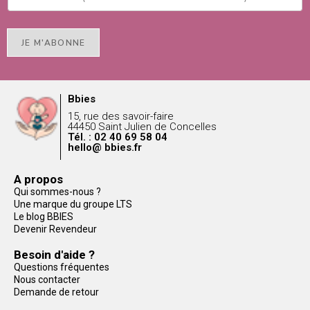
JE M'ABONNE
Bbies
15, rue des savoir-faire
44450 Saint Julien de Concelles
Tél. : 02 40 69 58 04
hello@ bbies.fr
A propos
Qui sommes-nous ?
Une marque du groupe LTS
Le blog BBIES
Devenir Revendeur
Besoin d'aide ?
Questions fréquentes
Nous contacter
Demande de retour