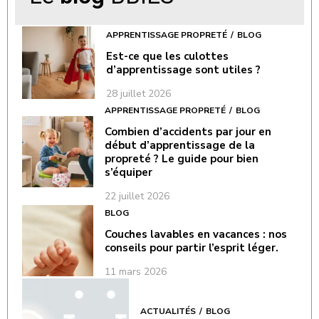
APPRENTISSAGE PROPRETÉ
BLOG
Est-ce que les culottes
d’apprentissage sont utiles ?
28 juillet 2026
APPRENTISSAGE PROPRETÉ
BLOG
Combien d’accidents par jour en
début d’apprentissage de la
propreté ? Le guide pour bien
s’équiper
22 juillet 2026
BLOG
Couches lavables en vacances : nos
conseils pour partir l’esprit léger.
11 mars 2026
ACTUALITÉS
BLOG