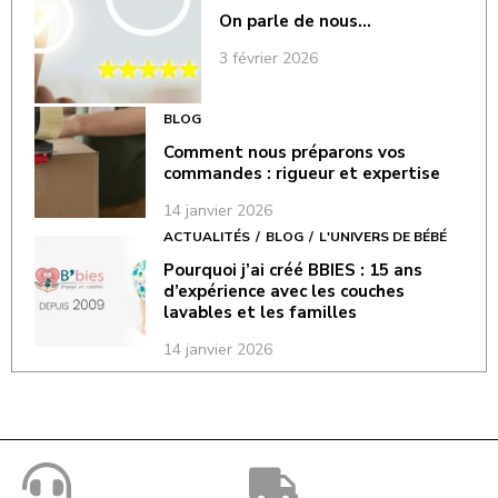
On parle de nous…
3 février 2026
BLOG
Comment nous préparons vos
commandes : rigueur et expertise
14 janvier 2026
ACTUALITÉS
BLOG
L'UNIVERS DE BÉBÉ
Pourquoi j’ai créé BBIES : 15 ans
d’expérience avec les couches
lavables et les familles
14 janvier 2026