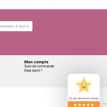
Mon compte
Suivi de commande
Déjà client ?
Ce que disent nos clients