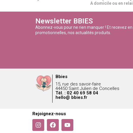
A domicile ou en relais
Newsletter BBIES
Abonnez-vous pour ne rien manquer ! Et recevez en
promotionnelles, nos actualités produits.
Bbies
15, rue des savoir-faire
44450 Saint Julien de Concelles
Tél. : 02 40 69 58 04
hello@ bbies.fr
Rejoignez-nous