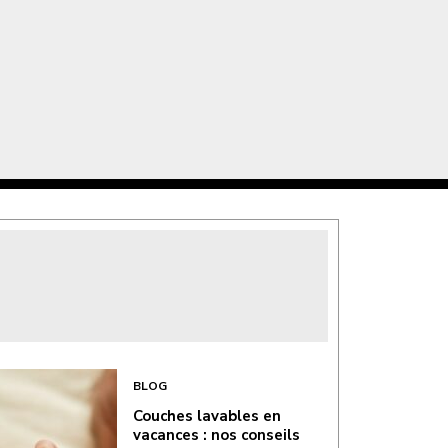
BLOG
Couches lavables en
vacances : nos conseils