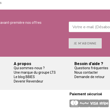
​​
 avant-première nos offres
JE M'ABONNE
A propos
Besoin d'aide ?
Qui sommes-nous ?
Questions fréquentes
Une marque du groupe LTS
Nous contacter
Le blog BBIES
Demande de retour
Devenir Revendeur
Paiement sécurisé