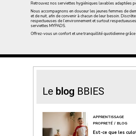
Retrouvez nos serviettes hygiéniques lavables adaptées p
Nous accompagnons en douceur les jeunes femmes de dema
et de nuit, afin de convenir à chacun de leur besoin. Discrèt
respectueuses de l’environnement et surtout respectueuses
serviettes MYPADS.
Offrez-vous un confort et une tranquillité quotidienne grâce
Le
blog
BBIES
APPRENTISSAGE
PROPRETÉ
BLOG
Est-ce que les cul