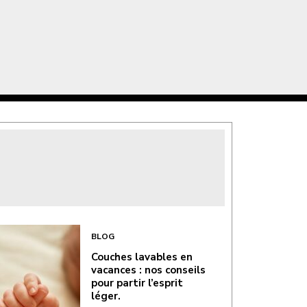
BLOG
Couches lavables en
vacances : nos conseils
pour partir l’esprit
léger.