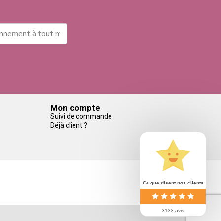
Mon compte
Suivi de commande
Déjà client ?
Ce que disent nos clients
3133 avis