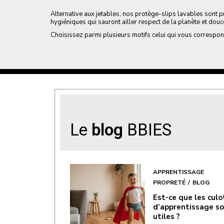
Alternative aux jetables, nos protège-slips lavables sont
hygiéniques qui sauront ailler respect de la planète et douc
Choisissez parmi plusieurs motifs celui qui vous correspon
Le
blog
BBIES
APPRENTISSAGE
PROPRETÉ
BLOG
Est-ce que les cul
d’apprentissage s
utiles ?