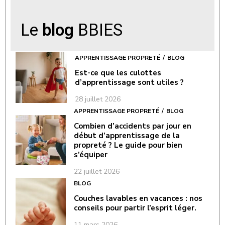
Le
blog
BBIES
APPRENTISSAGE PROPRETÉ
BLOG
Est-ce que les culottes
d’apprentissage sont utiles ?
28 juillet 2026
APPRENTISSAGE PROPRETÉ
BLOG
Combien d’accidents par jour en
début d’apprentissage de la
propreté ? Le guide pour bien
s’équiper
22 juillet 2026
BLOG
Couches lavables en vacances : nos
conseils pour partir l’esprit léger.
11 mars 2026