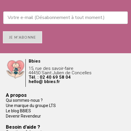
JE M'ABONNE
Bbies
15, rue des savoir-faire
44450 Saint Julien de Concelles
Tél. : 02 40 69 58 04
hello@ bbies.fr
A propos
Qui sommes-nous ?
Une marque du groupe LTS
Le blog BBIES
Devenir Revendeur
Besoin d'aide ?