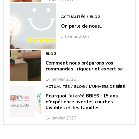
ACTUALITÉS
BLOG
On parle de nous…
3 février 2026
BLOG
Comment nous préparons vos
commandes : rigueur et expertise
14 janvier 2026
ACTUALITÉS
BLOG
L'UNIVERS DE BÉBÉ
Pourquoi j’ai créé BBIES : 15 ans
d’expérience avec les couches
lavables et les familles
14 janvier 2026