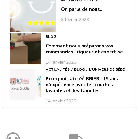
On parle de nous…
3 février 2026
BLOG
Comment nous préparons vos
commandes : rigueur et expertise
14 janvier 2026
ACTUALITÉS
BLOG
L'UNIVERS DE BÉBÉ
Pourquoi j’ai créé BBIES : 15 ans
d’expérience avec les couches
lavables et les familles
14 janvier 2026