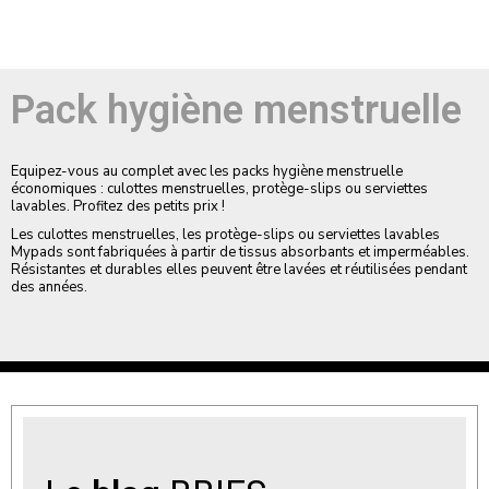
Pack hygiène menstruelle
Equipez-vous au complet avec les packs hygiène menstruelle
économiques : culottes menstruelles, protège-slips ou serviettes
lavables. Profitez des petits prix !
Les culottes menstruelles, les protège-slips ou serviettes lavables
Mypads sont fabriquées à partir de tissus absorbants et imperméables.
Résistantes et durables elles peuvent être lavées et réutilisées pendant
des années.