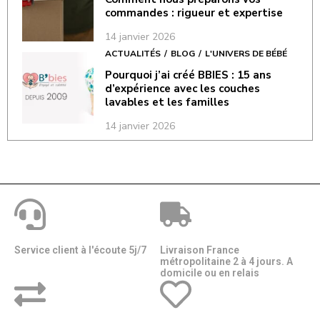
commandes : rigueur et expertise
14 janvier 2026
ACTUALITÉS
BLOG
L'UNIVERS DE BÉBÉ
Pourquoi j’ai créé BBIES : 15 ans
d’expérience avec les couches
lavables et les familles
14 janvier 2026
Service client à l'écoute 5j/7
Livraison France
métropolitaine 2 à 4 jours. A
domicile ou en relais​​