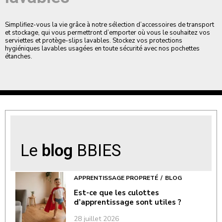
Simplifiez-vous la vie grâce à notre sélection d’accessoires de transport
et stockage, qui vous permettront d’emporter où vous le souhaitez vos
serviettes et protège-slips lavables. Stockez vos protections
hygiéniques lavables usagées en toute sécurité avec nos pochettes
étanches.
Le
blog
BBIES
APPRENTISSAGE PROPRETÉ
BLOG
Est-ce que les culottes
d’apprentissage sont utiles ?
28 juillet 2026