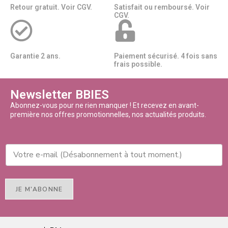
Retour gratuit. Voir CGV.
Satisfait ou remboursé. Voir
CGV.
Garantie 2 ans.
Paiement sécurisé. 4 fois sans
frais possible.
Newsletter BBIES
Abonnez-vous pour ne rien manquer ! Et recevez en avant-
première nos offres promotionnelles, nos actualités produits.
JE M'ABONNE