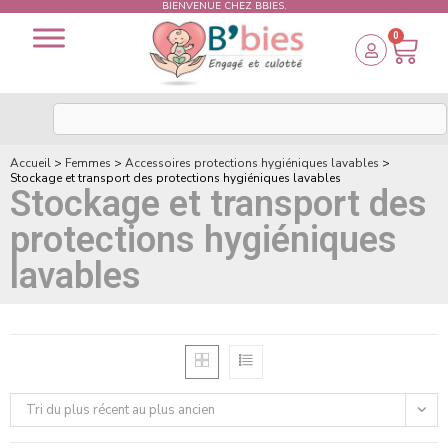
BIENVENUE CHEZ BBIES.
0
Accueil
>
Femmes
>
Accessoires protections hygiéniques lavables
>
Stockage et transport des protections hygiéniques lavables
Stockage et transport des
protections hygiéniques
lavables
Tri du plus récent au plus ancien