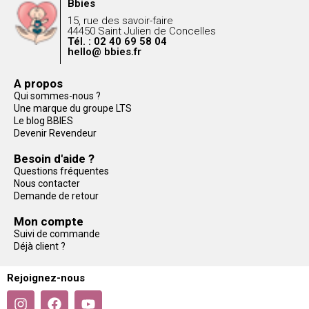
Bbies
15, rue des savoir-faire
44450 Saint Julien de Concelles
Tél. : 02 40 69 58 04
hello@ bbies.fr
A propos
Qui sommes-nous ?
Une marque du groupe LTS
Le blog BBIES
Devenir Revendeur
Besoin d'aide ?
Questions fréquentes
Nous contacter
Demande de retour
Mon compte
Suivi de commande
Déjà client ?
Rejoignez-nous