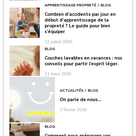
APPRENTISSAGE PROPRETÉ
BLOG
Combien d’accidents par jour en
début d’apprentissage de la
propreté ? Le guide pour bien
s’équiper
22 juillet 2026
BLOG
Couches lavables en vacances : nos
conseils pour partir l’esprit léger.
11 mars 2026
ACTUALITÉS
BLOG
On parle de nous…
3 février 2026
BLOG
Comment nous préparons vos