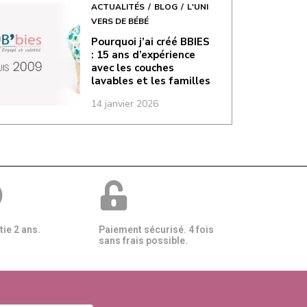
ACTUALITÉS
BLOG
L'UNI
VERS DE BÉBÉ
Pourquoi j’ai créé BBIES
: 15 ans d’expérience
avec les couches
lavables et les familles
14 janvier 2026
ie 2 ans.
Paiement sécurisé. 4 fois
sans frais possible.