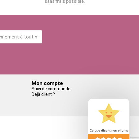
sans frais possible.
Mon compte
Suivi de commande
Déjà client ?
Ce que disent nos clients