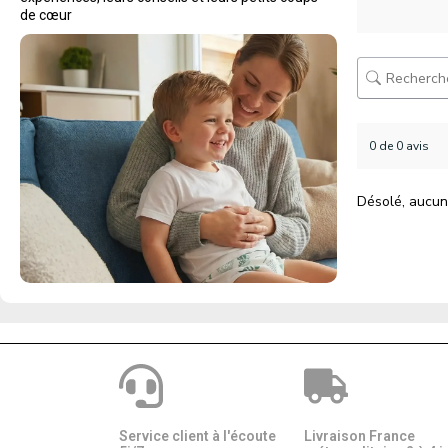
de cœur
0 de 0 avis
Désolé, aucun
Service client à l'écoute
Livraison France