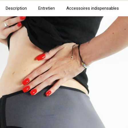
Description
Entretien
Accessoires indispensables