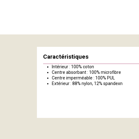
Caractéristiques
Intérieur : 100% coton
Centre absorbant : 100% microfibre
Centre imperméable : 100% PUL
Extérieur : 88% nylon, 12% spandexn