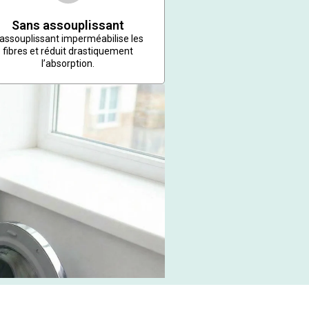
Sans assouplissant
’assouplissant imperméabilise les
fibres et réduit drastiquement
l’absorption.