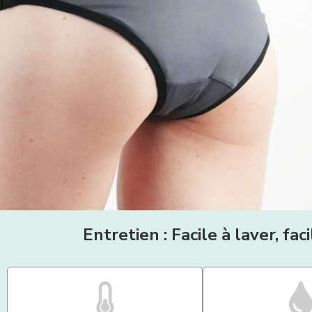
Entretien : Facile à laver, fac