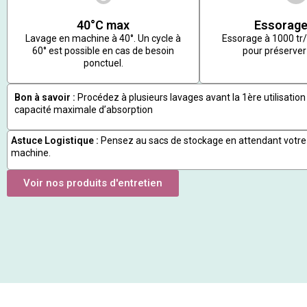
40°C max
Essorage
Lavage en machine à 40°. Un cycle à
Essorage à 1000 t
60° est possible en cas de besoin
pour préserver 
ponctuel.
Bon à savoir :
Procédez à plusieurs lavages avant la 1ère utilisation 
capacité maximale d’absorption
Astuce Logistique :
Pensez au sacs de stockage en attendant votre
machine.
Voir nos produits d'entretien