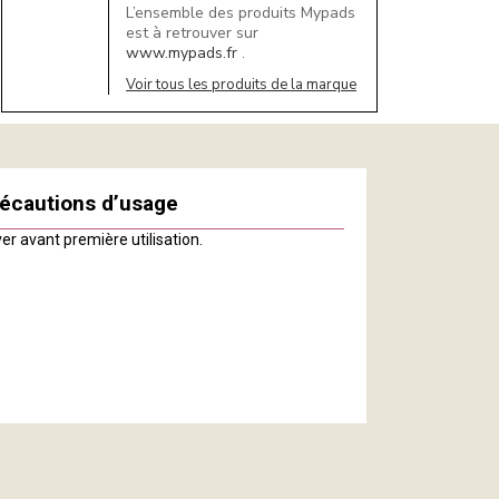
L’ensemble des produits Mypads
est à retrouver sur
www.mypads.fr
.
Voir tous les produits de la marque
écautions d’usage
er avant première utilisation.