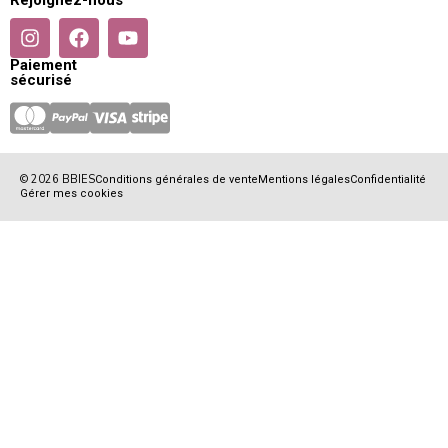
Paiement
sécurisé
© 2026 BBIES
Conditions générales de vente
Mentions légales
Confidentialité
Gérer mes cookies