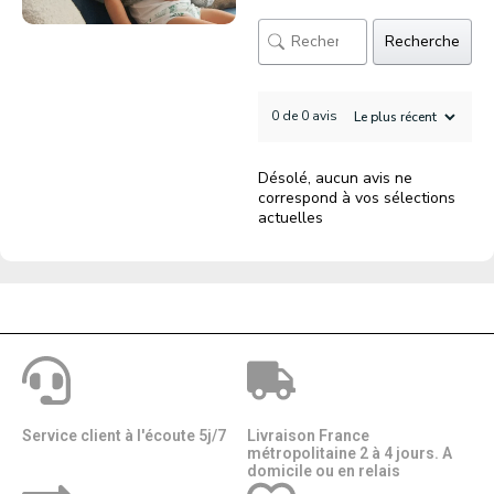
Recherche
0 de 0 avis
Désolé, aucun avis ne
correspond à vos sélections
actuelles
Service client à l'écoute 5j/7
Livraison France
métropolitaine 2 à 4 jours. A
domicile ou en relais​​