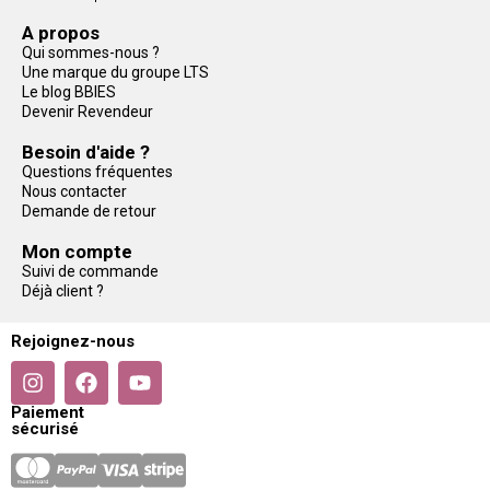
A propos
Qui sommes-nous ?
Une marque du groupe LTS
Le blog BBIES
Devenir Revendeur
Besoin d'aide ?
Questions fréquentes
Nous contacter
Demande de retour
Mon compte
Suivi de commande
Déjà client ?
Rejoignez-nous
Paiement
sécurisé