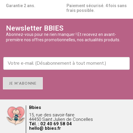
Garantie 2 ans.
Paiement sécurisé. 4 fois sans
frais possible.
Newsletter BBIES
Abonnez-vous pour ne rien manquer ! Et recevez en avant-
première nos offres promotionnelles, nos actualités produits.
JE M'ABONNE
Bbies
15, rue des savoir-faire
44450 Saint Julien de Concelles
Tél. : 02 40 69 58 04
hello@ bbies.fr